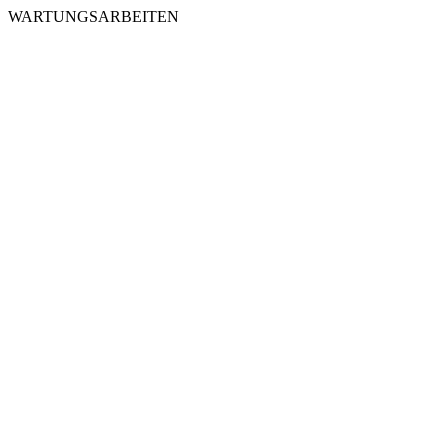
WARTUNGSARBEITEN