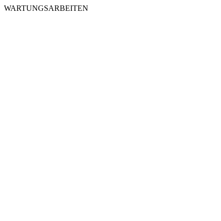
WARTUNGSARBEITEN