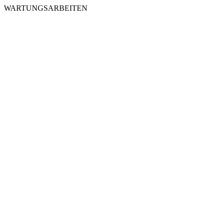
WARTUNGSARBEITEN