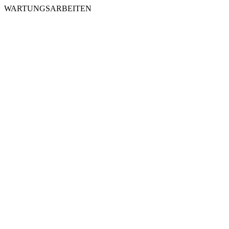
WARTUNGSARBEITEN