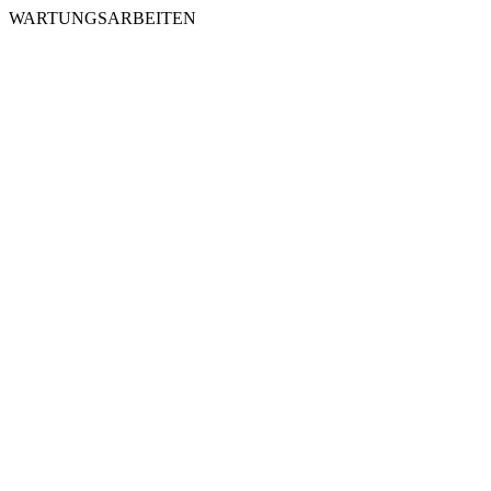
WARTUNGSARBEITEN