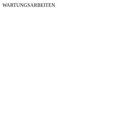
WARTUNGSARBEITEN