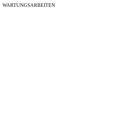
WARTUNGSARBEITEN