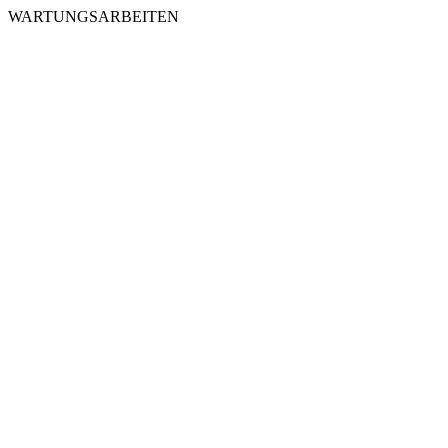
WARTUNGSARBEITEN