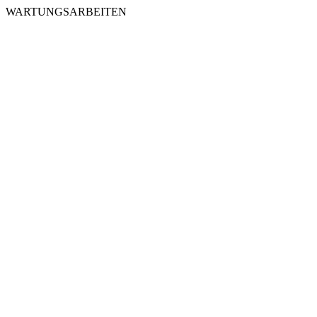
WARTUNGSARBEITEN