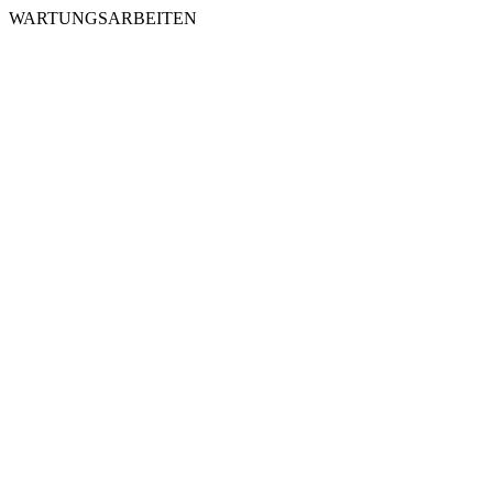
WARTUNGSARBEITEN