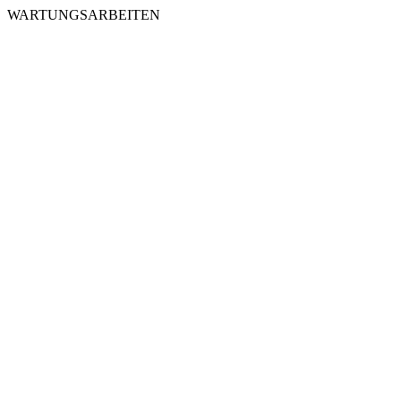
WARTUNGSARBEITEN