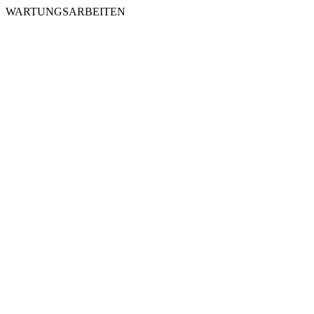
WARTUNGSARBEITEN