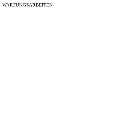
WARTUNGSARBEITEN