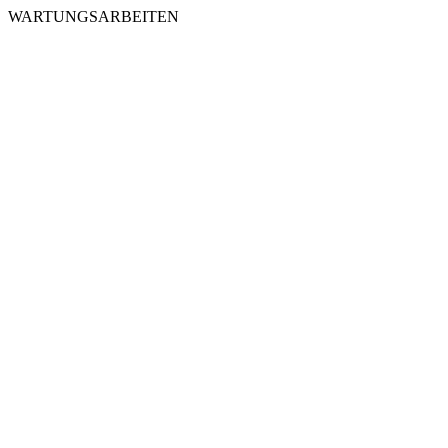
WARTUNGSARBEITEN