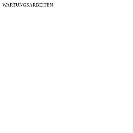
WARTUNGSARBEITEN