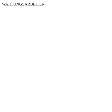
WARTUNGSARBEITEN