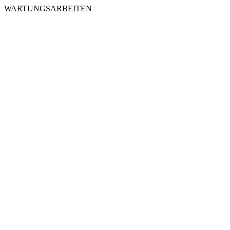
WARTUNGSARBEITEN