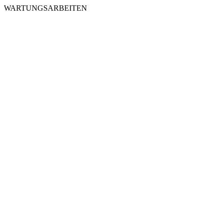
WARTUNGSARBEITEN