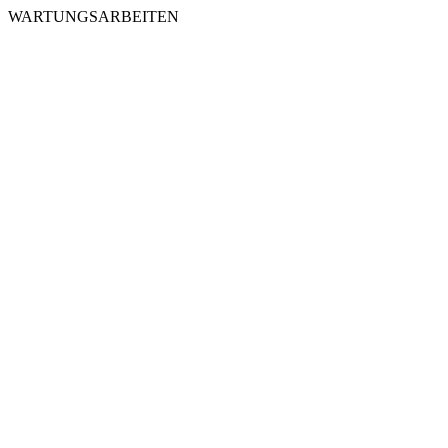
WARTUNGSARBEITEN