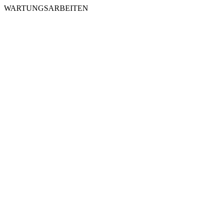
WARTUNGSARBEITEN