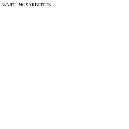
WARTUNGSARBEITEN