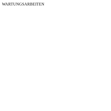
WARTUNGSARBEITEN