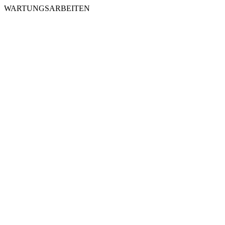
WARTUNGSARBEITEN