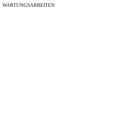
WARTUNGSARBEITEN